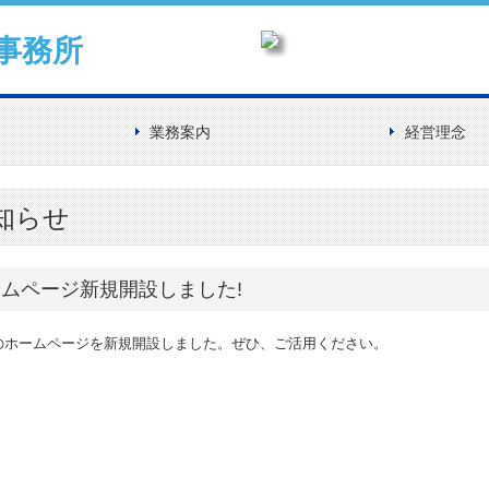
業務案内
経営理念
知らせ
ムページ新規開設しました!
のホームページを新規開設しました。ぜひ、ご活用ください。