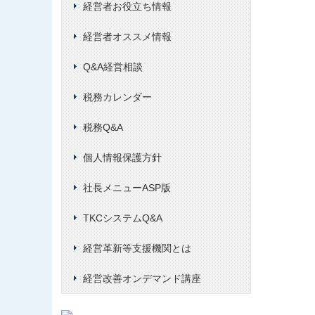
経営者お役立ち情報
経営者オススメ情報
Q&A経営相談
税務カレンダー
税務Q&A
個人情報保護方針
社長メニューASP版
TKCシステムQ&A
経営革新等支援機関とは
経営改善オンデマンド講座