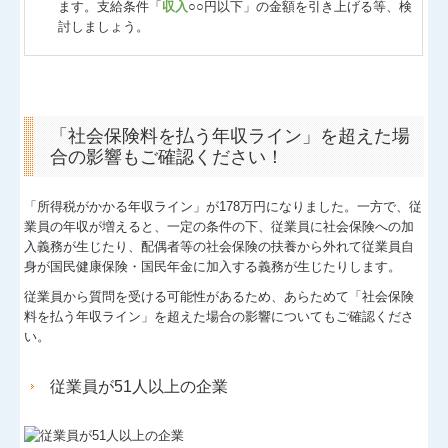
ます。支給条件「
収入
○○円以下」の金額を引き上げる等、検
討しましょう。
「社会保険料を払う年収ライン」を超えた場
合の影響もご確認ください！
「所得税がかかる年収ライン」が178万円になりました。一方で、従
業員の年収が増えると、一定の条件の下、従業員に社会保険への加
入義務が生じたり、配偶者等の社会保険の扶養から外れて従業員自
身が国民健康保険・国民年金に加入する義務が生じたりします。
従業員から質問を受ける可能性があるため、あらためて「社会保険
料を払う年収ライン」を超えた場合の影響についてもご確認くださ
い。
従業員が51人以上の企業