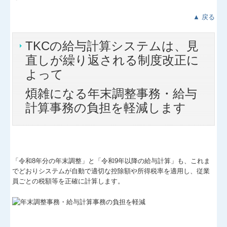
▲ 戻る
TKCの給与計算システムは、見
直しが繰り返される制度改正に
よって
煩雑になる年末調整事務・給与
計算事務の負担を軽減します
「令和8年分の年末調整」と「令和9年以降の給与計算」も、これま
でどおりシステムが自動で適切な控除額や所得税率を適用し、従業
員ごとの税額等を正確に計算します。