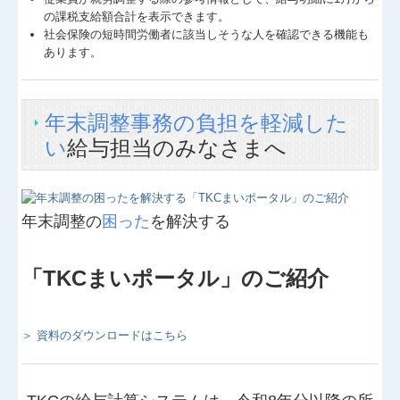
の課税支給額合計を表示できます。
社会保険の短時間労働者に該当しそうな人を確認できる機能も
あります。
年末調整事務の負担を軽減した
い
給与担当のみなさまへ
年末調整の
困った
を解決する
「TKCまいポータル」のご紹介
＞ 資料のダウンロードはこちら